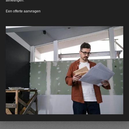
afmetingen.
Een offerte aanvragen