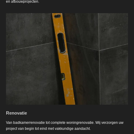
en afbouwprojecten.
Renovatie
Van badkamerrenovatie tot complete woningrenovatie. Wij verzorgen uw
project van begin tot eind met vakkundige aandacht.