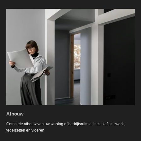
Afbouw
Complete afbouw van uw woning of bedrijfsruimte, inclusief stucwerk,
tegelzetten en vloeren.