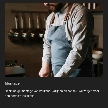
Montage
Deskundige montage van keukens, kozijnen en sanitair. Wij zorgen voor
een perfecte installatie.