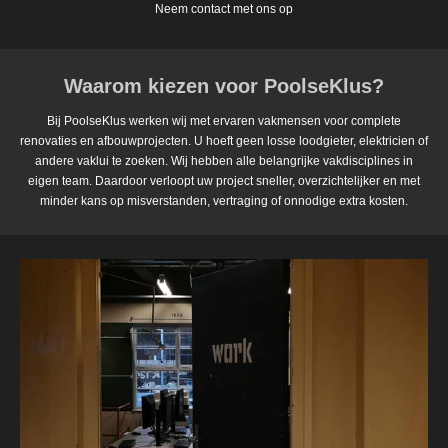
Neem contact met ons op
Waarom kiezen voor PoolseKlus?
Bij PoolseKlus werken wij met ervaren vakmensen voor complete
renovaties en afbouwprojecten. U hoeft geen losse loodgieter, elektricien of
andere vaklui te zoeken. Wij hebben alle belangrijke vakdisciplines in
eigen team. Daardoor verloopt uw project sneller, overzichtelijker en met
minder kans op misverstanden, vertraging of onnodige extra kosten.