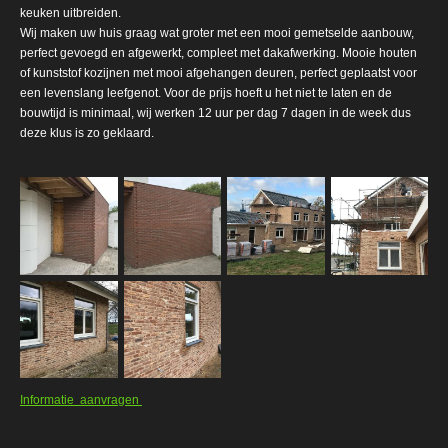
keuken uitbreiden.
Wij maken uw huis graag wat groter met een mooi gemetselde aanbouw,
perfect gevoegd en afgewerkt, compleet met dakafwerking. Mooie houten
of kunststof kozijnen met mooi afgehangen deuren, perfect geplaatst voor
een levenslang leefgenot. Voor de prijs hoeft u het niet te laten en de
bouwtijd is minimaal, wij werken 12 uur per dag 7 dagen in de week dus
deze klus is zo geklaard.
Informatie aanvragen