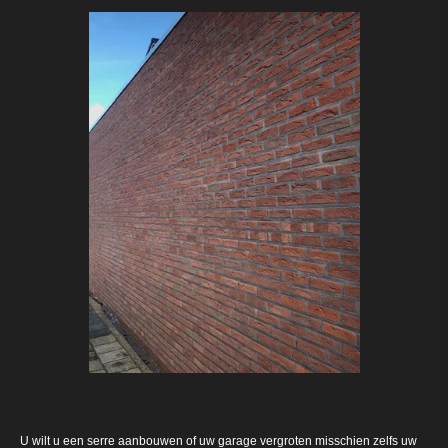
U wilt u een serre aanbouwen of uw garage vergroten misschien zelfs uw