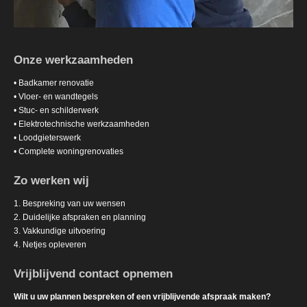
Onze werkzaamheden
• Badkamer renovatie
• Vloer- en wandtegels
• Stuc- en schilderwerk
• Elektrotechnische werkzaamheden
• Loodgieterswerk
• Complete woningrenovaties
Zo werken wij
1. Bespreking van uw wensen
2. Duidelijke afspraken en planning
3. Vakkundige uitvoering
4. Netjes opleveren
Vrijblijvend contact opnemen
Wilt u uw plannen bespreken of een vrijblijvende afspraak maken?