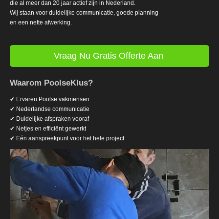
die al meer dan 20 jaar actief zijn in Nederland.
Wij staan voor duidelijke communicatie, goede planning
en een nette afwerking.
Vraag Nu Gratis Offerte Aan
Waarom PoolseKlus?
✔ Ervaren Poolse vakmensen
✔ Nederlandse communicatie
✔ Duidelijke afspraken vooraf
✔ Netjes en efficiënt gewerkt
✔ Eén aanspreekpunt voor het hele project