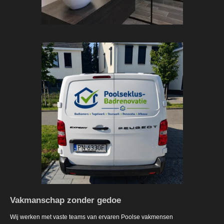
Vakmanschap zonder gedoe
Wij werken met vaste teams van ervaren Poolse vakmensen