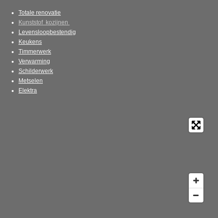
Totale renovatie
Kunststof kozijnen
Levensloopbestendig
Keukens
Timmerwerk
Verwarming
Schilderwerk
Metselen
Elektra