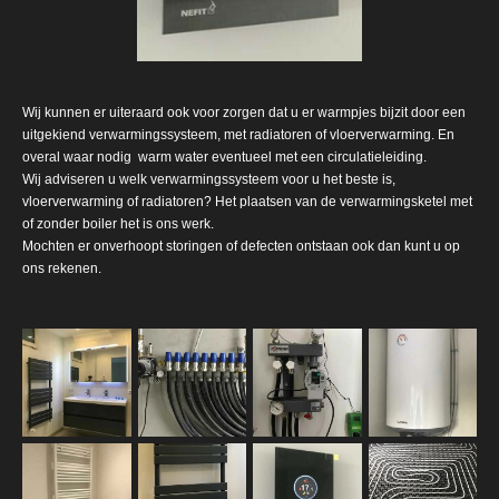
Wij kunnen er uiteraard ook voor zorgen dat u er warmpjes bijzit door een
uitgekiend verwarmingssysteem, met radiatoren of vloerverwarming. En
overal waar nodig warm water eventueel met een circulatieleiding.
Wij adviseren u welk verwarmingssysteem voor u het beste is,
vloerverwarming of radiatoren? Het plaatsen van de verwarmingsketel met
of zonder boiler het is ons werk.
Mochten er onverhoopt storingen of defecten ontstaan ook dan kunt u op
ons rekenen.