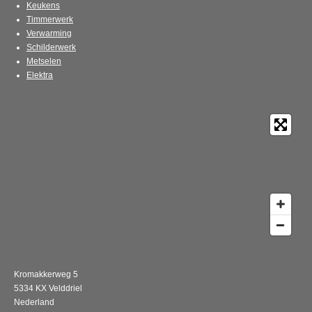
Keukens
Timmerwerk
Verwarming
Schilderwerk
Metselen
Elektra
Kromakkerweg 5
5334 KX Velddriel
Nederland