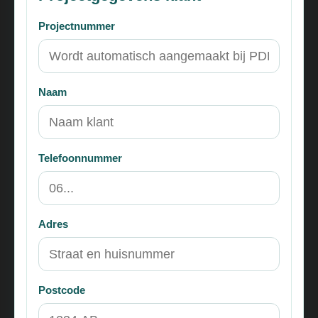
Projectnummer
Naam
Telefoonnummer
Adres
Postcode