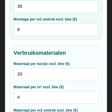
Montage per m1 omtrek excl. btw (€)
Verbruiksmaterialen
Materiaal per kozijn excl. btw (€)
Materiaal per m² excl. btw (€)
Materiaal per m1 omtrek excl. btw (€)