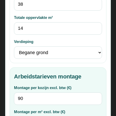
Totale oppervlakte m²
Verdieping
Arbeidstarieven montage
Montage per kozijn excl. btw (€)
Montage per m² excl. btw (€)