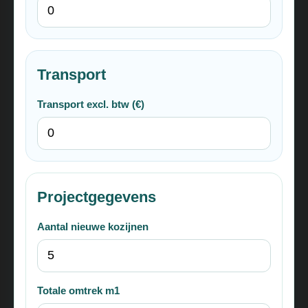
Transport
Transport excl. btw (€)
Projectgegevens
Aantal nieuwe kozijnen
Totale omtrek m1