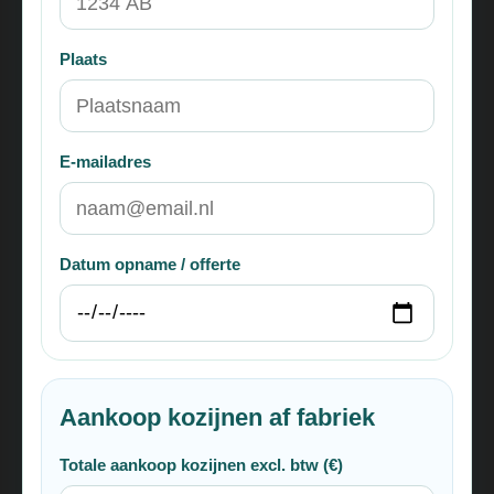
Plaats
E-mailadres
Datum opname / offerte
Aankoop kozijnen af fabriek
Totale aankoop kozijnen excl. btw (€)