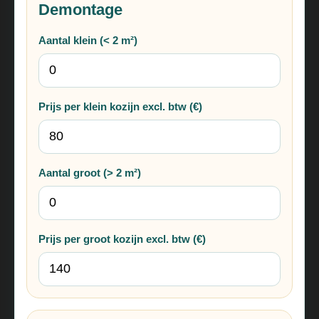
Demontage
Aantal klein (< 2 m²)
Prijs per klein kozijn excl. btw (€)
Aantal groot (> 2 m²)
Prijs per groot kozijn excl. btw (€)