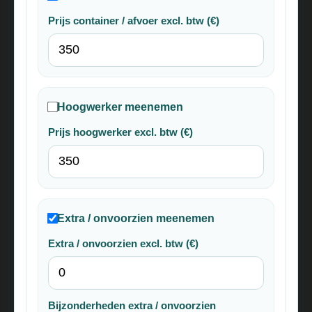
Prijs container / afvoer excl. btw (€)
Hoogwerker meenemen
Prijs hoogwerker excl. btw (€)
Extra / onvoorzien meenemen
Extra / onvoorzien excl. btw (€)
Bijzonderheden extra / onvoorzien