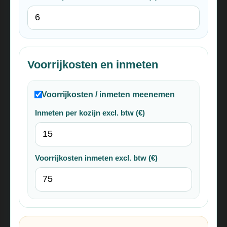
Voorrijkosten en inmeten
Voorrijkosten / inmeten meenemen
Inmeten per kozijn excl. btw (€)
Voorrijkosten inmeten excl. btw (€)