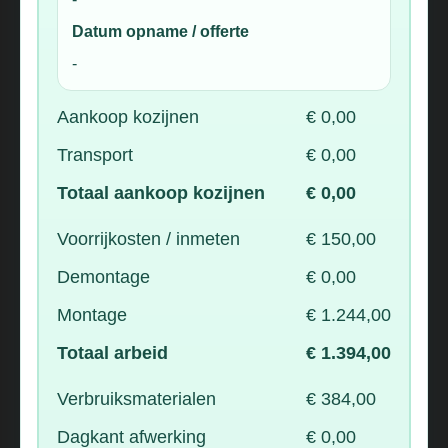
Datum opname / offerte
-
Aankoop kozijnen
€ 0,00
Transport
€ 0,00
Totaal aankoop kozijnen
€ 0,00
Voorrijkosten / inmeten
€ 150,00
Demontage
€ 0,00
Montage
€ 1.244,00
Totaal arbeid
€ 1.394,00
Verbruiksmaterialen
€ 384,00
Dagkant afwerking
€ 0,00