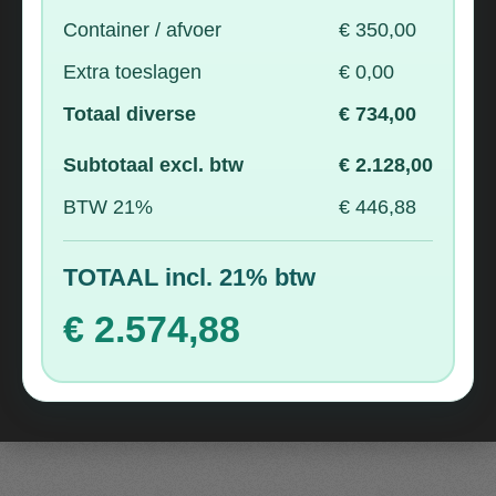
Container / afvoer
€ 350,00
Extra toeslagen
€ 0,00
Totaal diverse
€ 734,00
Subtotaal excl. btw
€ 2.128,00
BTW 21%
€ 446,88
TOTAAL incl. 21% btw
€ 2.574,88