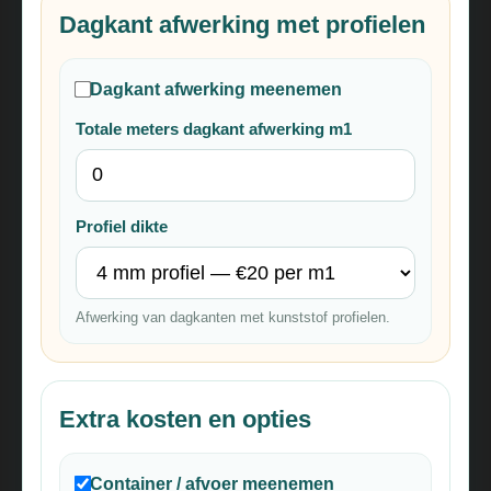
Dagkant afwerking met profielen
Dagkant afwerking meenemen
Totale meters dagkant afwerking m1
Profiel dikte
Afwerking van dagkanten met kunststof profielen.
Extra kosten en opties
Container / afvoer meenemen