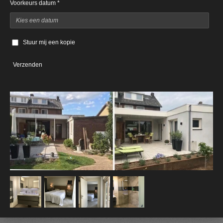
Voorkeurs datum *
Stuur mij een kopie
Verzenden